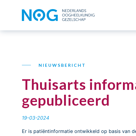
NIEUWSBERICHT
Thuisarts inform
gepubliceerd
19-03-2024
Er is patiëntinformatie ontwikkeld op basis van 