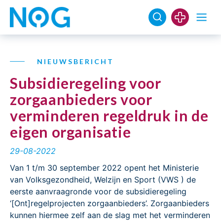
NIEUWSBERICHT
Subsidieregeling voor
zorgaanbieders voor
verminderen regeldruk in de
eigen organisatie
29-08-2022
Van 1 t/m 30 september 2022 opent het Ministerie
van Volksgezondheid, Welzijn en Sport (VWS ) de
eerste aanvraagronde voor de subsidieregeling
‘[Ont]regelprojecten zorgaanbieders’. Zorgaanbieders
kunnen hiermee zelf aan de slag met het verminderen