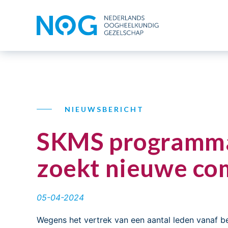
NIEUWSBERICHT
SKMS programma
zoekt nieuwe co
05-04-2024
Wegens het vertrek van een aantal leden vanaf 