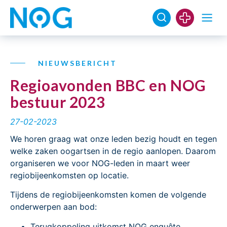
NIEUWSBERICHT
Regioavonden BBC en NOG
bestuur 2023
27-02-2023
We horen graag wat onze leden bezig houdt en tegen
welke zaken oogartsen in de regio aanlopen. Daarom
organiseren we voor NOG-leden in maart weer
regiobijeenkomsten op locatie.
Tijdens de regiobijeenkomsten komen de volgende
onderwerpen aan bod:
Terugkoppeling uitkomst NOG enquête.