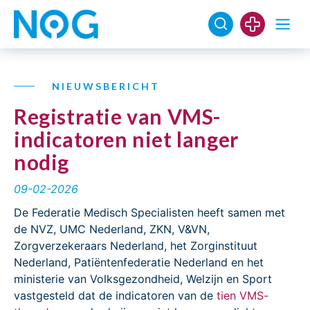
NIEUWSBERICHT
Registratie van VMS-
indicatoren niet langer
nodig
09-02-2026
De Federatie Medisch Specialisten heeft samen met
de NVZ, UMC Nederland, ZKN, V&VN,
Zorgverzekeraars Nederland, het Zorginstituut
Nederland, Patiëntenfederatie Nederland en het
ministerie van Volksgezondheid, Welzijn en Sport
vastgesteld dat de indicatoren van de
tien VMS-