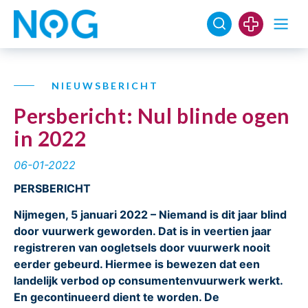
NIEUWSBERICHT
Persbericht: Nul blinde ogen
in 2022
06-01-2022
PERSBERICHT
Nijmegen, 5 januari 2022 – Niemand is dit jaar blind
door vuurwerk geworden. Dat is in veertien jaar
registreren van oogletsels door vuurwerk nooit
eerder gebeurd. Hiermee is bewezen dat een
landelijk verbod op consumentenvuurwerk werkt.
En gecontinueerd dient te worden. De