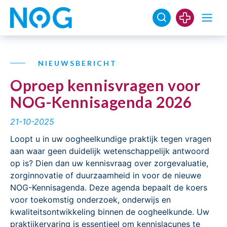
NIEUWSBERICHT
Oproep kennisvragen voor
NOG-Kennisagenda 2026
21-10-2025
Loopt u in uw oogheelkundige praktijk tegen vragen
aan waar geen duidelijk wetenschappelijk antwoord
op is? Dien dan uw kennisvraag over zorgevaluatie,
zorginnovatie of duurzaamheid in voor de nieuwe
NOG-Kennisagenda. Deze agenda bepaalt de koers
voor toekomstig onderzoek, onderwijs en
kwaliteitsontwikkeling binnen de oogheelkunde. Uw
praktijkervaring is essentieel om kennislacunes te