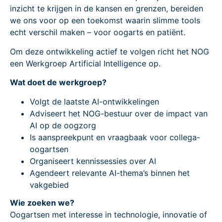
inzicht te krijgen in de kansen en grenzen, bereiden
we ons voor op een toekomst waarin slimme tools
echt verschil maken – voor oogarts en patiënt.
Om deze ontwikkeling actief te volgen richt het NOG
een Werkgroep Artificial Intelligence op.
Wat doet de werkgroep?
Volgt de laatste AI-ontwikkelingen
Adviseert het NOG-bestuur over de impact van
AI op de oogzorg
Is aanspreekpunt en vraagbaak voor collega-
oogartsen
Organiseert kennissessies over AI
Agendeert relevante AI-thema’s binnen het
vakgebied
Wie zoeken we?
Oogartsen met interesse in technologie, innovatie of