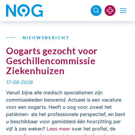
NIEUWSBERICHT
Oogarts gezocht voor
Geschillencommissie
Ziekenhuizen
17-06-2026
Vanuit bijna alle medisch specialismen zijn
commissieleden benoemd. Actueel is een vacature
voor een oogarts. Heeft u oog voor zowel het
patiënten- als het professionele perspectief, en bent
u beschikbaar voor gemiddeld één hoorzitting per
vijf à zes weken?
Lees meer
over het profiel, de