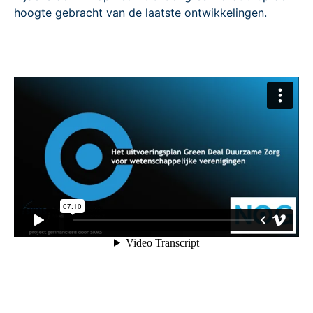
hoogte gebracht van de laatste ontwikkelingen.