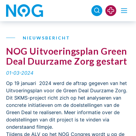
NIEUWSBERICHT
NOG Uitvoeringsplan Green
Deal Duurzame Zorg gestart
01-03-2024
Op 19 januari 2024 werd de aftrap gegeven van het
Uitvoeringsplan voor de Green Deal Duurzame Zorg.
Dit SKMS-project richt zich op het analyseren van
concrete initiatieven om de doelstellingen van de
Green Deal te realiseren. Meer informatie over de
doelstellingen van dit project is te vinden via
onderstaand filmpje.
Tijdens de ALV op het NOG Congres wordt u op de