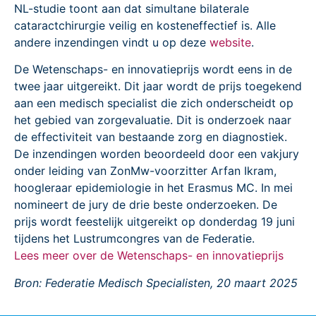
NL-studie toont aan dat simultane bilaterale
cataractchirurgie veilig en kosteneffectief is. Alle
andere inzendingen vindt u op deze
website
.
De Wetenschaps- en innovatieprijs wordt eens in de
twee jaar uitgereikt. Dit jaar wordt de prijs toegekend
aan een medisch specialist die zich onderscheidt op
het gebied van zorgevaluatie. Dit is onderzoek naar
de effectiviteit van bestaande zorg en diagnostiek.
De inzendingen worden beoordeeld door een vakjury
onder leiding van ZonMw-voorzitter Arfan Ikram,
hoogleraar epidemiologie in het Erasmus MC. In mei
nomineert de jury de drie beste onderzoeken. De
prijs wordt feestelijk uitgereikt op donderdag 19 juni
tijdens het Lustrumcongres van de Federatie.
Lees meer over de Wetenschaps- en innovatieprijs
Bron: Federatie Medisch Specialisten, 20 maart 2025