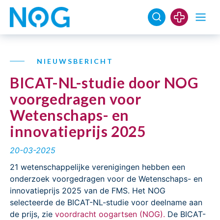
NIEUWSBERICHT
BICAT-NL-studie door NOG
voorgedragen voor
Wetenschaps- en
innovatieprijs 2025
20-03-2025
21 wetenschappelijke verenigingen hebben een
onderzoek voorgedragen voor de Wetenschaps- en
innovatieprijs 2025 van de FMS. Het NOG
selecteerde de BICAT-NL-studie voor deelname aan
de prijs, zie
voordracht oogartsen (NOG).
De BICAT-