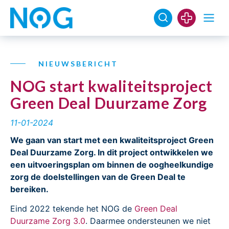
NIEUWSBERICHT
NOG start kwaliteitsproject
Green Deal Duurzame Zorg
11-01-2024
We gaan van start met een kwaliteitsproject Green
Deal Duurzame Zorg. In dit project ontwikkelen we
een uitvoeringsplan om binnen de oogheelkundige
zorg de doelstellingen van de Green Deal te
bereiken.
Eind 2022 tekende het NOG de
Green Deal
Duurzame Zorg 3.0
. Daarmee ondersteunen we niet