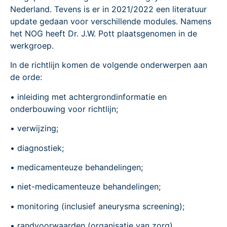
Nederland. Tevens is er in 2021/2022 een literatuur
update gedaan voor verschillende modules. Namens
het NOG heeft Dr. J.W. Pott plaatsgenomen in de
werkgroep.
In de richtlijn komen de volgende onderwerpen aan
de orde:
• inleiding met achtergrondinformatie en
onderbouwing voor richtlijn;
• verwijzing;
• diagnostiek;
• medicamenteuze behandelingen;
• niet-medicamenteuze behandelingen;
• monitoring (inclusief aneurysma screening);
• randvoorwaarden (organisatie van zorg).