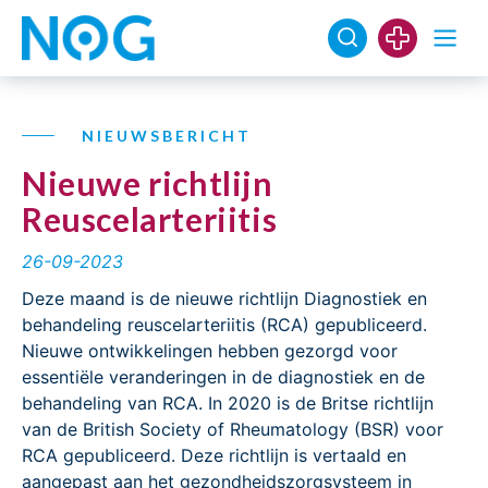
NIEUWSBERICHT
Nieuwe richtlijn
Reuscelarteriitis
26-09-2023
Deze maand is de nieuwe richtlijn Diagnostiek en
behandeling reuscelarteriitis (RCA) gepubliceerd.
Nieuwe ontwikkelingen hebben gezorgd voor
essentiële veranderingen in de diagnostiek en de
behandeling van RCA. In 2020 is de Britse richtlijn
van de British Society of Rheumatology (BSR) voor
RCA gepubliceerd. Deze richtlijn is vertaald en
aangepast aan het gezondheidszorgsysteem in