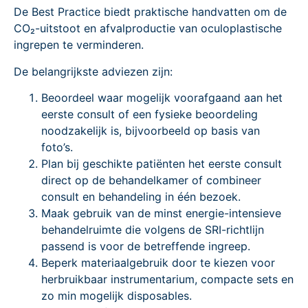
De Best Practice biedt praktische handvatten om de
CO₂-uitstoot en afvalproductie van oculoplastische
ingrepen te verminderen.
De belangrijkste adviezen zijn:
Beoordeel waar mogelijk voorafgaand aan het
eerste consult of een fysieke beoordeling
noodzakelijk is, bijvoorbeeld op basis van
foto’s.
Plan bij geschikte patiënten het eerste consult
direct op de behandelkamer of combineer
consult en behandeling in één bezoek.
Maak gebruik van de minst energie-intensieve
behandelruimte die volgens de SRI-richtlijn
passend is voor de betreffende ingreep.
Beperk materiaalgebruik door te kiezen voor
herbruikbaar instrumentarium, compacte sets en
zo min mogelijk disposables.