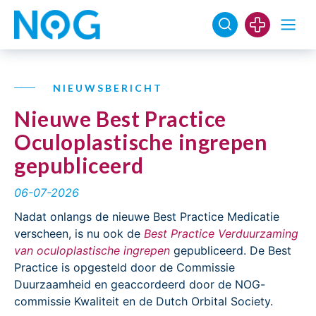
NIEUWSBERICHT
Nieuwe Best Practice
Oculoplastische ingrepen
gepubliceerd
06-07-2026
Nadat onlangs de nieuwe Best Practice Medicatie
verscheen, is nu ook de
Best Practice Verduurzaming
van oculoplastische ingrepen
gepubliceerd. De Best
Practice is opgesteld door de Commissie
Duurzaamheid en geaccordeerd door de NOG-
commissie Kwaliteit en de Dutch Orbital Society.