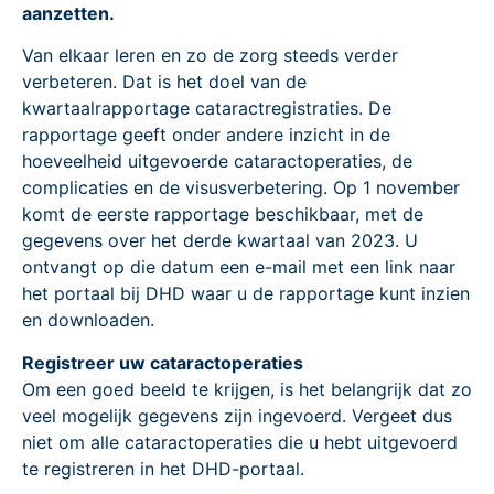
aanzetten.
Van elkaar leren en zo de zorg steeds verder
verbeteren. Dat is het doel van de
kwartaalrapportage cataractregistraties. De
rapportage geeft onder andere inzicht in de
hoeveelheid uitgevoerde cataractoperaties, de
complicaties en de visusverbetering. Op 1 november
komt de eerste rapportage beschikbaar, met de
gegevens over het derde kwartaal van 2023. U
ontvangt op die datum een e-mail met een link naar
het portaal bij DHD waar u de rapportage kunt inzien
en downloaden.
Registreer uw cataractoperaties
Om een goed beeld te krijgen, is het belangrijk dat zo
veel mogelijk gegevens zijn ingevoerd. Vergeet dus
niet om alle cataractoperaties die u hebt uitgevoerd
te registreren in het DHD-portaal.