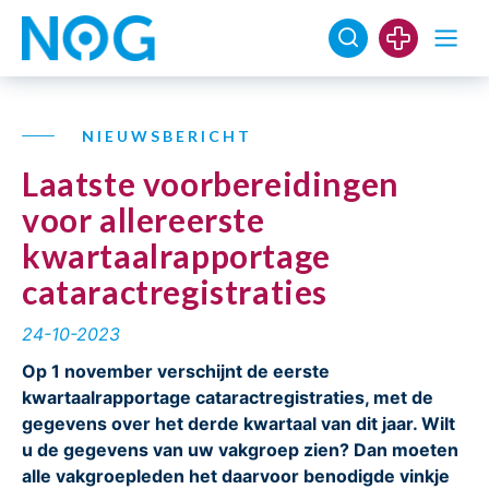
NIEUWSBERICHT
Laatste voorbereidingen
voor allereerste
kwartaalrapportage
cataractregistraties
24-10-2023
Op 1 november verschijnt de eerste
kwartaalrapportage cataractregistraties, met de
gegevens over het derde kwartaal van dit jaar. Wilt
u de gegevens van uw vakgroep zien? Dan moeten
alle vakgroepleden het daarvoor benodigde vinkje