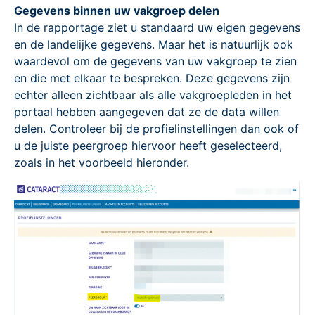
Gegevens binnen uw vakgroep delen
In de rapportage ziet u standaard uw eigen gegevens
en de landelijke gegevens. Maar het is natuurlijk ook
waardevol om de gegevens van uw vakgroep te zien
en die met elkaar te bespreken. Deze gegevens zijn
echter alleen zichtbaar als alle vakgroepleden in het
portaal hebben aangegeven dat ze de data willen
delen. Controleer bij de profielinstellingen dan ook of
u de juiste peergroep hiervoor heeft geselecteerd,
zoals in het voorbeeld hieronder.