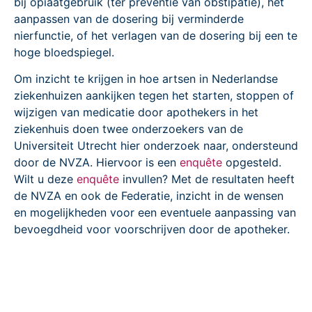
bij opiaatgebruik (ter preventie van obstipatie), het
aanpassen van de dosering bij verminderde
nierfunctie, of het verlagen van de dosering bij een te
hoge bloedspiegel.
Om inzicht te krijgen in hoe artsen in Nederlandse
ziekenhuizen aankijken tegen het starten, stoppen of
wijzigen van medicatie door apothekers in het
ziekenhuis doen twee onderzoekers van de
Universiteit Utrecht hier onderzoek naar, ondersteund
door de NVZA. Hiervoor is een
enquête
opgesteld.
Wilt u deze
enquête
invullen? Met de resultaten heeft
de NVZA en ook de Federatie, inzicht in de wensen
en mogelijkheden voor een eventuele aanpassing van
bevoegdheid voor voorschrijven door de apotheker.