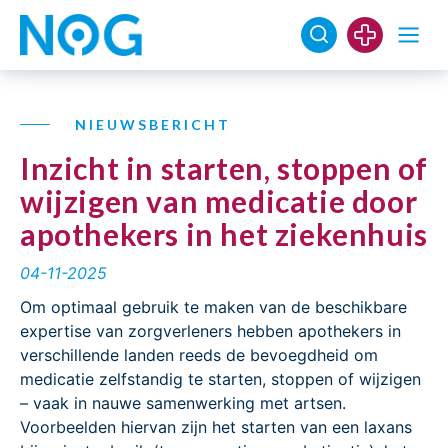
NIEUWSBERICHT
Inzicht in starten, stoppen of
wijzigen van medicatie door
apothekers in het ziekenhuis
04-11-2025
Om optimaal gebruik te maken van de beschikbare
expertise van zorgverleners hebben apothekers in
verschillende landen reeds de bevoegdheid om
medicatie zelfstandig te starten, stoppen of wijzigen
– vaak in nauwe samenwerking met artsen.
Voorbeelden hiervan zijn het starten van een laxans