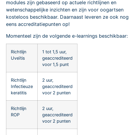
modules zijn gebaseerd op actuele richtlijnen en
wetenschappelijke inzichten en zijn voor oogartsen
kosteloos beschikbaar. Daarnaast leveren ze ook nog
eens accreditatiepunten op!
Momenteel zijn de volgende e-learnings beschikbaar:
Richtlijn
1 tot 1,5 uur,
Uveïtis
geaccrediteerd
voor 1,5 punt
Richtlijn
2 uur,
Infectieuze
geaccrediteerd
keratitis
voor 2 punten
Richtlijn
2 uur,
ROP
geaccrediteerd
voor 2 punten