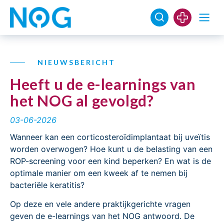
NIEUWSBERICHT
Heeft u de e-learnings van
het NOG al gevolgd?
03-06-2026
Wanneer kan een corticosteroïdimplantaat bij uveïtis
worden overwogen? Hoe kunt u de belasting van een
ROP-screening voor een kind beperken? En wat is de
optimale manier om een kweek af te nemen bij
bacteriële keratitis?
Op deze en vele andere praktijkgerichte vragen
geven de e-learnings van het NOG antwoord. De