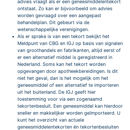
advies vraagt als er een geneesmiddelentekort
ontstaat. Zo kan er bijvoorbeeld om advies
worden gevraagd over een aangepast
behandelplan. Dit gebeurt via de
wetenschappelijke verenigingen.
Als er sprake is van een tekort bekijkt het
Meldpunt van CBG en IGJ op basis van signalen
van groothandels en fabrikanten, altijd eerst of
er een alternatief middel is geregistreerd in
Nederland. Soms kan het tekort worden
opgevangen door apotheekbereidingen. Is dit
niet het geval, dan is het mogelijk om het
geneesmiddel of een alternatief te importeren
uit het buitenland. De IGJ geeft hier
toestemming voor via een zogenaamd
tekortenbesluit. Een geneesmiddel kan hierdoor
sneller en makkelijker worden geïmporteerd. U
kunt het overzicht van actuele
geneesmiddelentekorten én tekortenbesluiten