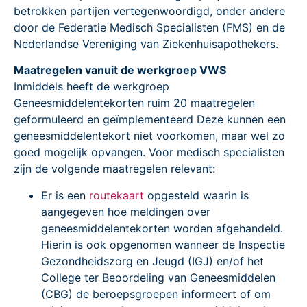
betrokken partijen vertegenwoordigd, onder andere
door de Federatie Medisch Specialisten (FMS) en de
Nederlandse Vereniging van Ziekenhuisapothekers.
Maatregelen vanuit de werkgroep VWS
Inmiddels heeft de werkgroep
Geneesmiddelentekorten ruim 20 maatregelen
geformuleerd en geïmplementeerd Deze kunnen een
geneesmiddelentekort niet voorkomen, maar wel zo
goed mogelijk opvangen. Voor medisch specialisten
zijn de volgende maatregelen relevant:
Er is een
routekaart
opgesteld waarin is
aangegeven hoe meldingen over
geneesmiddelentekorten worden afgehandeld.
Hierin is ook opgenomen wanneer de Inspectie
Gezondheidszorg en Jeugd (IGJ) en/of het
College ter Beoordeling van Geneesmiddelen
(CBG) de beroepsgroepen informeert of om