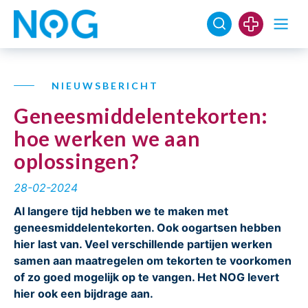
NIEUWSBERICHT
Geneesmiddelentekorten:
hoe werken we aan
oplossingen?
28-02-2024
Al langere tijd hebben we te maken met
geneesmiddelentekorten. Ook oogartsen hebben
hier last van. Veel verschillende partijen werken
samen aan maatregelen om tekorten te voorkomen
of zo goed mogelijk op te vangen. Het NOG levert
hier ook een bijdrage aan.