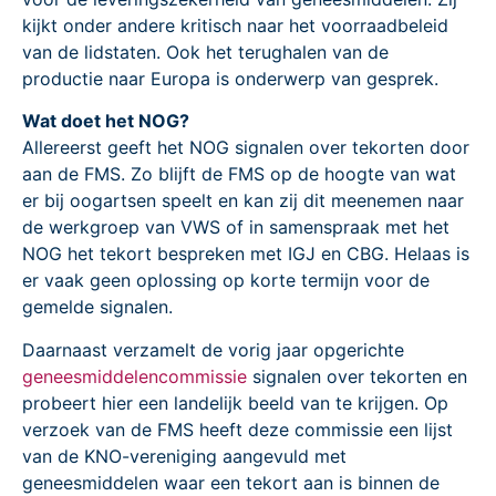
kijkt onder andere kritisch naar het voorraadbeleid
van de lidstaten. Ook het terughalen van de
productie naar Europa is onderwerp van gesprek.
Wat doet het NOG?
Allereerst geeft het NOG signalen over tekorten door
aan de FMS. Zo blijft de FMS op de hoogte van wat
er bij oogartsen speelt en kan zij dit meenemen naar
de werkgroep van VWS of in samenspraak met het
NOG het tekort bespreken met IGJ en CBG. Helaas is
er vaak geen oplossing op korte termijn voor de
gemelde signalen.
Daarnaast verzamelt de vorig jaar opgerichte
geneesmiddelencommissie
signalen over tekorten en
probeert hier een landelijk beeld van te krijgen. Op
verzoek van de FMS heeft deze commissie een lijst
van de KNO-vereniging aangevuld met
geneesmiddelen waar een tekort aan is binnen de