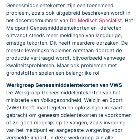
Geneesmiddelentekorten zijn een toenemend
probleem, zoals ook uitgebreid beschreven wordt in
het decembernummer van
De Medisch Specialist
. Het
Meldpunt Geneesmiddelentekorten en -defecten
ontvangt steeds meer meldingen van langdurige,
ernstige tekorten. Dit heeft meerdere oorzaken. De
meeste leveringsproblemen ontstaan doordat de
productie vertraagd wordt, bijvoorbeeld vanwege
kwaliteitsproblemen. Maar ook problemen met
grondstoffen spelen een belangrijke rol.
Werkgroep Geneesmiddelentekorten van VWS
De Werkgroep Geneesmiddelentekorten van het
ministerie van Volksgezondheid, Welzijn en Sport
(VWS) heeft maatregelen en oplossingen in kaart
gebracht om geneesmiddelentekorten te voorkomen
of zo goed mogelijk op te vangen, zoals invoering
van het meldpunt en aangepaste wetgeving voor
versnelde import. In deze werkgroep zijn alle