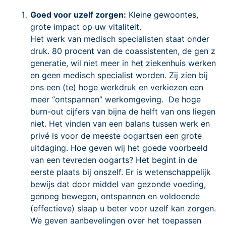
Goed voor uzelf zorgen:
Kleine gewoontes,
grote impact op uw vitaliteit.
Het werk van medisch specialisten staat onder
druk. 80 procent van de coassistenten, de gen z
generatie, wil niet meer in het ziekenhuis werken
en geen medisch specialist worden. Zij zien bij
ons een (te) hoge werkdruk en verkiezen een
meer “ontspannen” werkomgeving. De hoge
burn-out cijfers van bijna de helft van ons liegen
niet. Het vinden van een balans tussen werk en
privé is voor de meeste oogartsen een grote
uitdaging. Hoe geven wij het goede voorbeeld
van een tevreden oogarts? Het begint in de
eerste plaats bij onszelf. Er is wetenschappelijk
bewijs dat door middel van gezonde voeding,
genoeg bewegen, ontspannen en voldoende
(effectieve) slaap u beter voor uzelf kan zorgen.
We geven aanbevelingen over het toepassen