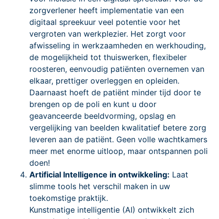
zorgverlener heeft implementatie van een
digitaal spreekuur veel potentie voor het
vergroten van werkplezier. Het zorgt voor
afwisseling in werkzaamheden en werkhouding,
de mogelijkheid tot thuiswerken, flexibeler
roosteren, eenvoudig patiënten overnemen van
elkaar, prettiger overleggen en opleiden.
Daarnaast hoeft de patiënt minder tijd door te
brengen op de poli en kunt u door
geavanceerde beeldvorming, opslag en
vergelijking van beelden kwalitatief betere zorg
leveren aan de patiënt. Geen volle wachtkamers
meer met enorme uitloop, maar ontspannen poli
doen!
Artificial Intelligence in ontwikkeling:
Laat
slimme tools het verschil maken in uw
toekomstige praktijk.
Kunstmatige intelligentie (AI) ontwikkelt zich