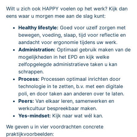
Wilt u zich ook HAPPY voelen op het werk? Kijk dan
eens waar u morgen mee aan de slag kunt:
Healthy lifestyle:
Goed voor uzelf zorgen met
bewegen, voeding, slaap, tijd voor reflectie en
aandacht voor ergonomie tijdens uw werk.
Administration:
Optimaal gebruik maken van de
mogelijkheden in het EPD en kijk welke
zelfopgelegde administratieve taken u kan
schrappen.
Process:
Processen optimaal inrichten door
technologie in te zetten, b.v. met een digitale
poli, en door taken aan anderen over te laten.
Peers:
Van elkaar leren, samenwerken en
werkcultuur bespreekbaar maken.
Yes-mindset:
Kijk naar wat wél kan.
We geven u in vier voordrachten concrete
praktijkvoorbeelden: