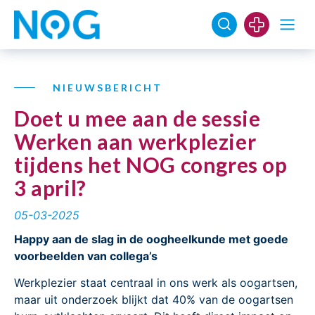
NIEUWSBERICHT
Doet u mee aan de sessie
Werken aan werkplezier
tijdens het NOG congres op
3 april?
05-03-2025
Happy aan de slag in de oogheelkunde met goede
voorbeelden van collega’s
Werkplezier staat centraal in ons werk als oogartsen,
maar uit onderzoek blijkt dat 40% van de oogartsen