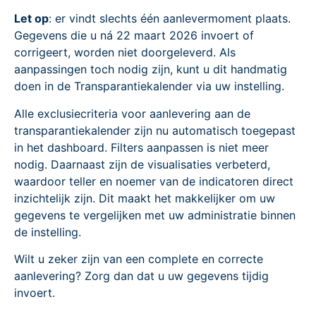
Let op
: er vindt slechts één aanlevermoment plaats.
Gegevens die u ná 22 maart 2026 invoert of
corrigeert, worden niet doorgeleverd. Als
aanpassingen toch nodig zijn, kunt u dit handmatig
doen in de Transparantiekalender via uw instelling.
Alle exclusiecriteria voor aanlevering aan de
transparantiekalender zijn nu automatisch toegepast
in het dashboard. Filters aanpassen is niet meer
nodig. Daarnaast zijn de visualisaties verbeterd,
waardoor teller en noemer van de indicatoren direct
inzichtelijk zijn. Dit maakt het makkelijker om uw
gegevens te vergelijken met uw administratie binnen
de instelling.
Wilt u zeker zijn van een complete en correcte
aanlevering? Zorg dan dat u uw gegevens tijdig
invoert.