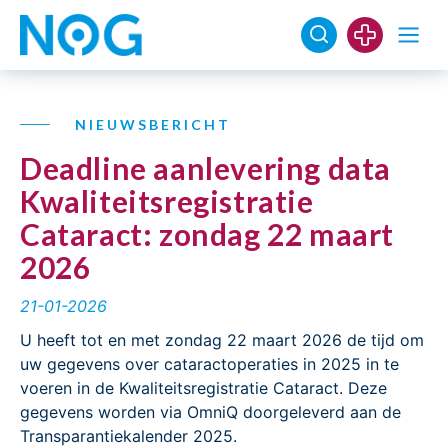
NIEUWSBERICHT
Deadline aanlevering data
Kwaliteitsregistratie
Cataract: zondag 22 maart
2026
21-01-2026
U heeft tot en met zondag 22 maart 2026 de tijd om
uw gegevens over cataractoperaties in 2025 in te
voeren in de Kwaliteitsregistratie Cataract. Deze
gegevens worden via OmniQ doorgeleverd aan de
Transparantiekalender 2025.