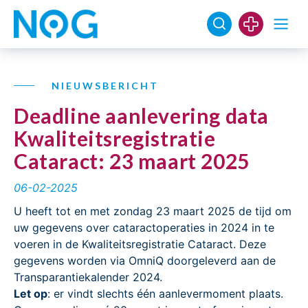
NIEUWSBERICHT
Deadline aanlevering data
Kwaliteitsregistratie
Cataract: 23 maart 2025
06-02-2025
U heeft tot en met zondag 23 maart 2025 de tijd om
uw gegevens over cataractoperaties in 2024 in te
voeren in de Kwaliteitsregistratie Cataract. Deze
gegevens worden via OmniQ doorgeleverd aan de
Transparantiekalender 2024.
Let op
: er vindt slechts één aanlevermoment plaats.