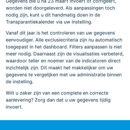
Gegevens die u ná 23 maart invoert of corrigeert,
worden niet doorgeleverd. Als aanpassingen toch
nodig zijn, kunt u dit handmatig doen in de
Transparantiekalender via uw instelling.
Vanaf dit jaar is het controleren van uw gegevens
eenvoudiger. Alle exclusiecriteria zijn nu automatisch
toegepast in het dashboard. Filters aanpassen is niet
meer nodig. Daarnaast zijn de visualisaties verbeterd,
waardoor teller en noemer van de indicatoren direct
inzichtelijk zijn. Dit maakt het makkelijker om uw
gegevens te vergelijken met uw administratie binnen
de instelling.
Wilt u zeker zijn van een complete en correcte
aanlevering? Zorg dan dat u uw gegevens tijdig
invoert.