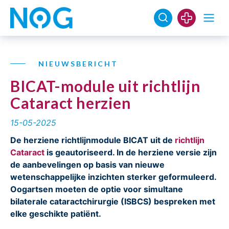
NIEUWSBERICHT
BICAT-module uit richtlijn
Cataract herzien
15-05-2025
De herziene richtlijnmodule BICAT uit de
richtlijn
Cataract
is geautoriseerd. In de herziene versie zijn
de aanbevelingen op basis van nieuwe
wetenschappelijke inzichten sterker geformuleerd.
Oogartsen moeten de optie voor simultane
bilaterale cataractchirurgie (ISBCS) bespreken met
elke geschikte patiënt.