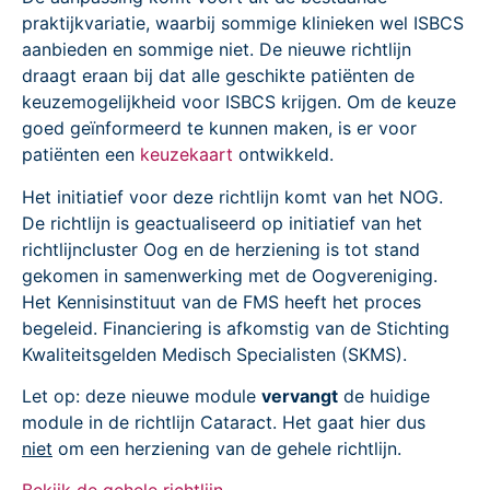
praktijkvariatie, waarbij sommige klinieken wel ISBCS
aanbieden en sommige niet. De nieuwe richtlijn
draagt eraan bij dat alle geschikte patiënten de
keuzemogelijkheid voor ISBCS krijgen. Om de keuze
goed geïnformeerd te kunnen maken, is er voor
patiënten een
keuzekaart
ontwikkeld.
Het initiatief voor deze richtlijn komt van het NOG.
De richtlijn is geactualiseerd op initiatief van het
richtlijncluster Oog en de herziening is tot stand
gekomen in samenwerking met de Oogvereniging.
Het Kennisinstituut van de FMS heeft het proces
begeleid. Financiering is afkomstig van de Stichting
Kwaliteitsgelden Medisch Specialisten (SKMS).
Let op: deze nieuwe module
vervangt
de huidige
module in de richtlijn Cataract. Het gaat hier dus
niet
om een herziening van de gehele richtlijn.