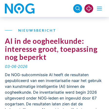
NIEUWSBERICHT
AI in de oogheelkunde:
interesse groot, toepassing
nog beperkt
03-06-2026
De NOG-subcommissie AI heeft de resultaten
gepubliceerd van een inventarisatie naar het gebruik
van kunstmatige intelligentie (AI) binnen de
oogheelkunde. De inventarisatie werd begin 2026
uitgevoerd onder NOG-leden en ingevuld door 67
oogartsen. De resultaten laten zien dat de