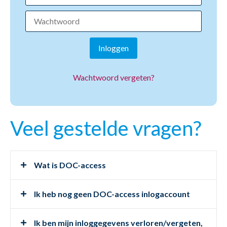
Inloggen
Wachtwoord vergeten?
Veel gestelde vragen?
Wat is DOC-access
Ik heb nog geen DOC-access inlogaccount
Ik ben mijn inloggegevens verloren/vergeten,