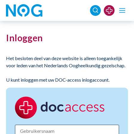
Inloggen
Het besloten deel van deze website is alleen toegankelijk
voor leden van het Nederlands Oogheelkundig gezelschap.
U kunt inloggen met uw DOC-access inlogaccount.