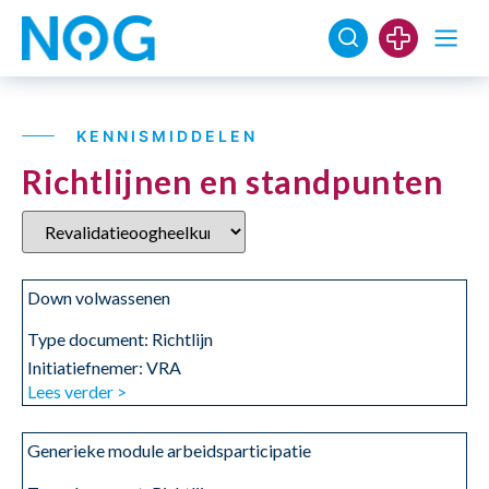
KENNISMIDDELEN
Richtlijnen en standpunten
Down volwassenen
Type document:
Richtlijn
Initiatiefnemer: VRA
Lees verder >
Generieke module arbeidsparticipatie