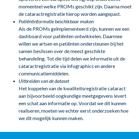
momenteel welke PROMs geschikt zijn. Daarna moet
de cataractregistratie hierop worden aangepast.
Patiëntinformatie beschikbaar maken
Als de PROMs geïmplementeerd zijn, kunnen we een
dashboard voor patiënten ontwikkelen. Daarmee
willen we artsen en patiënten ondersteunen bij het
samen beslissen over de meest geschikte
behandeling. Tot die tijd delen we informatie uit de
cataractregistratie via infographics en andere
communicatiemiddelen.
Uitbreiden van de dataset
Het koppelen van de kwaliteitsregistratie cataract
aan bijvoorbeeld oogkundige meetgegevens levert
een schat aan informatie op. Voordat we dit kunnen
realiseren, moeten we echter eerst onderzoeken hoe
we dit mogelijk kunnen maken.