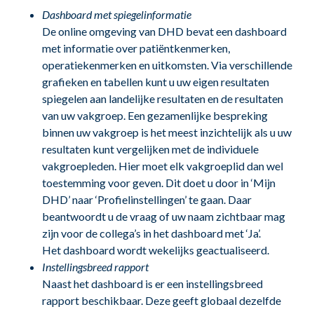
Dashboard met spiegelinformatie
De online omgeving van DHD bevat een dashboard
met informatie over patiëntkenmerken,
operatiekenmerken en uitkomsten. Via verschillende
grafieken en tabellen kunt u uw eigen resultaten
spiegelen aan landelijke resultaten en de resultaten
van uw vakgroep. Een gezamenlijke bespreking
binnen uw vakgroep is het meest inzichtelijk als u uw
resultaten kunt vergelijken met de individuele
vakgroepleden. Hier moet elk vakgroeplid dan wel
toestemming voor geven. Dit doet u door in ‘Mijn
DHD’ naar ‘Profielinstellingen’ te gaan. Daar
beantwoordt u de vraag of uw naam zichtbaar mag
zijn voor de collega’s in het dashboard met ‘Ja’.
Het dashboard wordt wekelijks geactualiseerd.
Instellingsbreed rapport
Naast het dashboard is er een instellingsbreed
rapport beschikbaar. Deze geeft globaal dezelfde