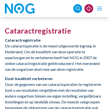
Cataractregistratie
Cataractregistratie
De cataractoperatie is de meest uitgevoerde ingreep in
Nederland. Om de kwaliteit van deze operatie te
waarborgen en te verbeteren heeft het NOG in 2007 de
online cataractregistratie geïntroduceerd. Het merendeel
van de oogartsen doet mee aan deze registratie.
Doel: kwaliteit verbeteren
Door de gegevens van uw cataractoperaties te registreren
kunt u uw resultaten vergelijken met de resultaten van
andere oogartsen binnen uw eigen instelling, vergelijkbare
instellingen en op landelijk niveau. De meeste vakgroepen
bespreken de uitkomsten van de cataractregistratie ook