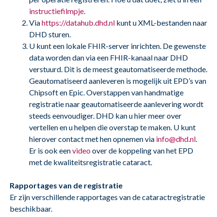
instructiefilmpje
.
Via
https://datahub.dhd.nl
kunt u XML-bestanden naar
DHD sturen.
U kunt een lokale FHIR-server inrichten. De gewenste
data worden dan via een FHIR-kanaal naar DHD
verstuurd. Dit is de meest geautomatiseerde methode.
Geautomatiseerd aanleveren is mogelijk uit EPD’s van
Chipsoft en Epic. Overstappen van handmatige
registratie naar geautomatiseerde aanlevering wordt
steeds eenvoudiger. DHD kan u hier meer over
vertellen en u helpen die overstap te maken. U kunt
hierover contact met hen opnemen via
info@dhd.nl
.
Er is ook een
video
over de koppeling van het EPD
met de kwaliteitsregistratie cataract.
Rapportages van de registratie
Er zijn verschillende rapportages van de cataractregistratie
beschikbaar.