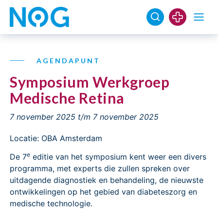
AGENDAPUNT
Symposium Werkgroep
Medische Retina
7 november 2025
t/m 7 november 2025
Locatie: OBA Amsterdam
e
De 7
editie van het symposium kent weer een divers
programma, met experts die zullen spreken over
uitdagende diagnostiek en behandeling, de nieuwste
ontwikkelingen op het gebied van diabeteszorg en
medische technologie.