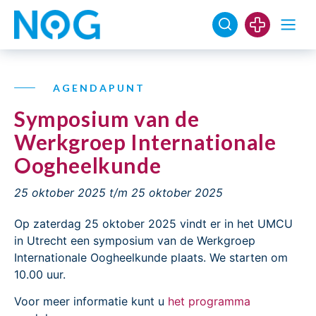
AGENDAPUNT
Symposium van de
Werkgroep Internationale
Oogheelkunde
25 oktober 2025
t/m 25 oktober 2025
Op zaterdag 25 oktober 2025 vindt er in het UMCU
in Utrecht een symposium van de Werkgroep
Internationale Oogheelkunde plaats. We starten om
10.00 uur.
Voor meer informatie kunt u
het programma