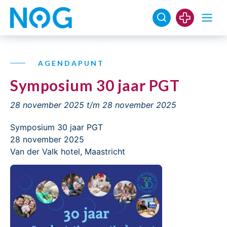
AGENDAPUNT
Symposium 30 jaar PGT
28 november 2025
t/m 28 november 2025
Symposium 30 jaar PGT
28 november 2025
Van der Valk hotel, Maastricht