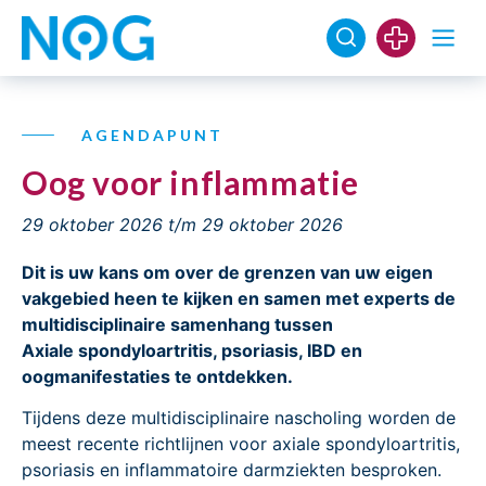
AGENDAPUNT
Oog voor inflammatie
29 oktober 2026
t/m 29 oktober 2026
Dit is uw kans om over de grenzen van uw eigen
vakgebied heen te kijken en samen met experts de
multidisciplinaire samenhang tussen
Axiale spondyloartritis, psoriasis, IBD en
oogmanifestaties te ontdekken.
Tijdens deze multidisciplinaire nascholing worden de
meest recente richtlijnen voor axiale spondyloartritis,
psoriasis en inflammatoire darmziekten besproken.