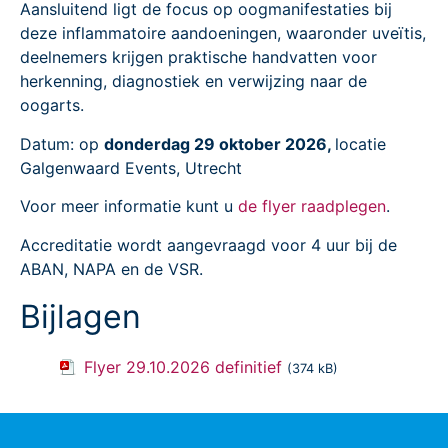
Aansluitend ligt de focus op oogmanifestaties bij
deze inflammatoire aandoeningen, waaronder uveïtis,
deelnemers krijgen praktische handvatten voor
herkenning, diagnostiek en verwijzing naar de
oogarts.
Datum: op
donderdag 29 oktober 2026,
locatie
Galgenwaard Events, Utrecht
Voor meer informatie kunt u
de flyer raadplegen
.
Accreditatie wordt aangevraagd voor 4 uur bij de
ABAN, NAPA en de VSR.
Bijlagen
Flyer 29.10.2026 definitief
(374 kB)