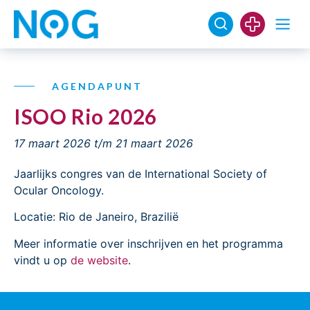
AGENDAPUNT
ISOO Rio 2026
17 maart 2026
t/m 21 maart 2026
Jaarlijks congres van de International Society of
Ocular Oncology.
Locatie: Rio de Janeiro, Brazilië
Meer informatie over inschrijven en het programma
vindt u op
de website
.