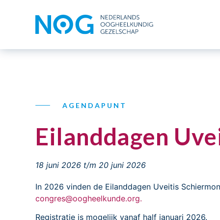
AGENDAPUNT
Eilanddagen Uve
18 juni 2026
t/m 20 juni 2026
In 2026 vinden de Eilanddagen Uveitis Schiermon
congres@oogheelkunde.org.
Registratie is mogelijk vanaf half januari 2026.