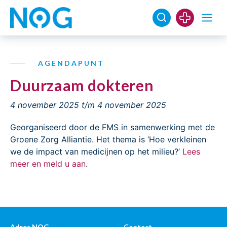
AGENDAPUNT
Duurzaam dokteren
4 november 2025
t/m 4 november 2025
Georganiseerd door de FMS in samenwerking met de
Groene Zorg Alliantie. Het thema is ‘Hoe verkleinen
we de impact van medicijnen op het milieu?’
Lees
meer en meld u aan
.
Adres NOG
Contact