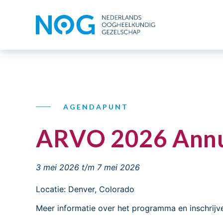
AGENDAPUNT
ARVO 2026 Annu
3 mei 2026
t/m 7 mei 2026
Locatie: Denver, Colorado
Meer informatie over het programma en inschrijv