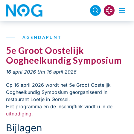
AGENDAPUNT
5e Groot Oostelijk
Oogheelkundig Symposium
16 april 2026
t/m 16 april 2026
Op 16 april 2026 wordt het 5e Groot Oostelijk
Oogheelkundig Symposium georganiseerd in
restaurant Loetje in Gorssel.
Het programma en de inschrijflink vindt u in de
uitnodiging
.
Bijlagen