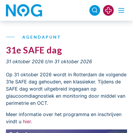
AGENDAPUNT
31e SAFE dag
31 oktober 2026
t/m 31 oktober 2026
Op 31 oktober 2026 wordt in Rotterdam de volgende
31e SAFE dag gehouden, een klassieker. Tijdens de
SAFE dag wordt uitgebreid ingegaan op
glaucoomdiagnostiek en monitoring door middel van
perimetrie en OCT.
Meer informatie over het programma en inschrijven
vindt u
hier
.