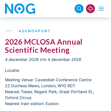
AGENDAPUNT
2026 MCLOSA Annual
Scientific Meeting
4 december 2026
t/m 4 december 2026
Locatie:
Meeting Venue: Cavendish Conference Centre
22 Duchess Mews, London, W1G 9DT
Nearest Tubes: Regent Park, Great Portland St.,
Oxford Circus.
Nearest train station: Euston.