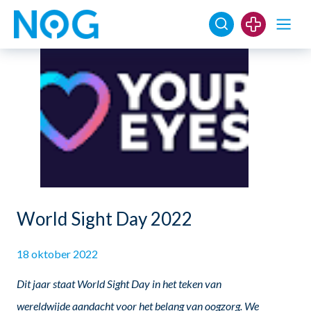
World Sight Day 2022
18 oktober 2022
Dit jaar staat World Sight Day in het teken van
wereldwijde aandacht voor het belang van oogzorg. We