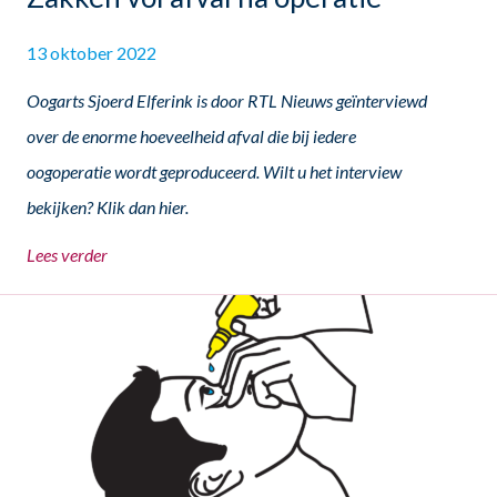
13 oktober 2022
Oogarts Sjoerd Elferink is door RTL Nieuws geïnterviewd
over de enorme hoeveelheid afval die bij iedere
oogoperatie wordt geproduceerd. Wilt u het interview
bekijken? Klik dan
hier
.
Lees verder