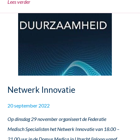
Lees verder
Netwerk Innovatie
20 september 2022
Op dinsdag 29 november organiseert de Federatie
Medisch Specialisten het Netwerk Innovatie van 18.00 –
21.00 uur in de Domus Medica in Utrecht (inloop vanaf