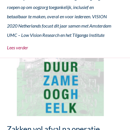
roepen op om oogzorg toegankelijk, inclusief en
betaalbaar te maken, overal en voor iedereen. VISION
2020 Netherlands focust dit jaar samen met Amsterdam
UMC – Low Vision Research en het Tilganga Institute
Lees verder
Zakken vol afval na operatie