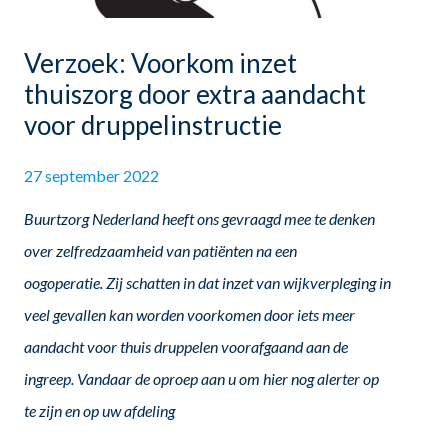
Verzoek: Voorkom inzet
thuiszorg door extra aandacht
voor druppelinstructie
27 september 2022
Buurtzorg Nederland heeft ons gevraagd mee te denken
over zelfredzaamheid van patiënten na een
oogoperatie. Zij schatten in dat inzet van wijkverpleging in
veel gevallen kan worden voorkomen door iets meer
aandacht voor thuis druppelen voorafgaand aan de
ingreep. Vandaar de oproep aan u om hier nog alerter op
te zijn en op uw afdeling