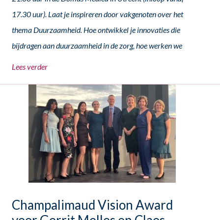
17.30 uur). Laat je inspireren door vakgenoten over het
thema Duurzaamheid. Hoe ontwikkel je innovaties die
bijdragen aan duurzaamheid in de zorg, hoe werken we
Lees verder
Champalimaud Vision Award