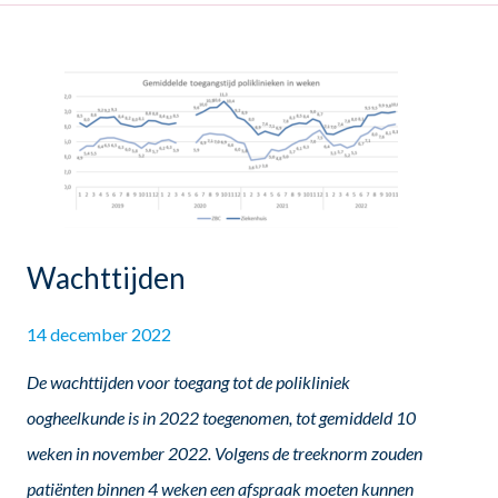
Wachttijden
14 december 2022
De wachttijden voor toegang tot de polikliniek
oogheelkunde is in 2022 toegenomen, tot gemiddeld 10
weken in november 2022. Volgens de treeknorm zouden
patiënten binnen 4 weken een afspraak moeten kunnen