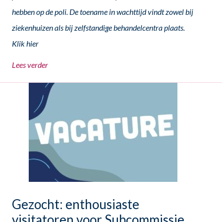
hebben op de poli. De toename in wachttijd vindt zowel bij
ziekenhuizen als bij zelfstandige behandelcentra plaats.
Klik hier
Lees verder
Gezocht: enthousiaste
visitatoren voor Subcommissie