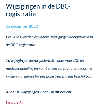
Wijzigingen in de DBC-
registratie
15 december 2022
Per 2023 worden een aantal wijzigingen doorgevoerd in
de DBC-registratie.
Zo wijzigingen de zorgactiviteit-codes voor ICC en
medebehandeling en komt er een zorgactiviteit voor het
vragen van advies bij een expertisecentrum beschikbaar.
Alle DBC-wijzigingen vindt u in
dit
bericht.
Lees verder