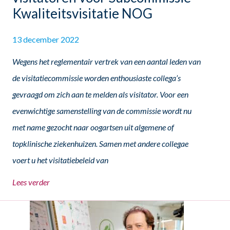
Kwaliteitsvisitatie NOG
13 december 2022
Wegens het reglementair vertrek van een aantal leden van
de visitatiecommissie worden enthousiaste collega’s
gevraagd om zich aan te melden als visitator. Voor een
evenwichtige samenstelling van de commissie wordt nu
met name gezocht naar oogartsen uit algemene of
topklinische ziekenhuizen. Samen met andere collegae
voert u het visitatiebeleid van
Lees verder