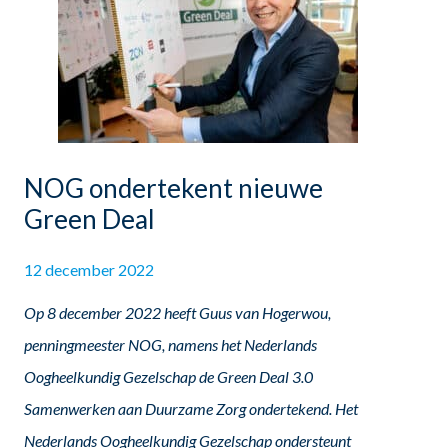
NOG ondertekent nieuwe
Green Deal
12 december 2022
Op 8 december 2022 heeft Guus van Hogerwou,
penningmeester NOG, namens het Nederlands
Oogheelkundig Gezelschap de Green Deal 3.0
Samenwerken aan Duurzame Zorg ondertekend. Het
Nederlands Oogheelkundig Gezelschap ondersteunt