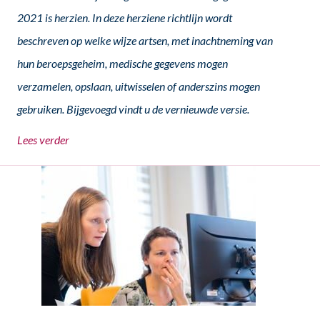
2021 is herzien. In deze herziene richtlijn wordt
beschreven op welke wijze artsen, met inachtneming van
hun beroepsgeheim, medische gegevens mogen
verzamelen, opslaan, uitwisselen of anderszins mogen
gebruiken. Bijgevoegd vindt u de
vernieuwde versie.
Lees verder