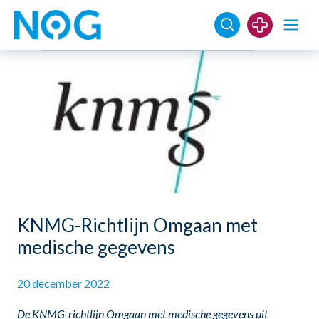
KNMG-Richtlijn Omgaan met
medische gegevens
20 december 2022
De KNMG-richtlijn Omgaan met medische gegevens uit