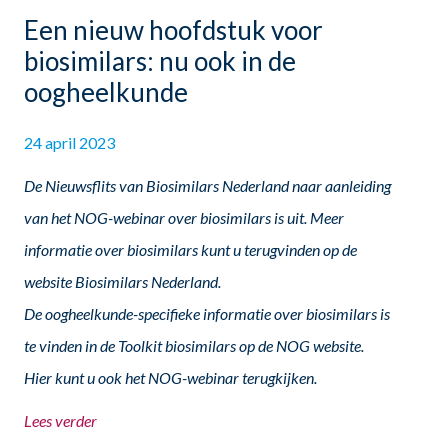
Een nieuw hoofdstuk voor
biosimilars: nu ook in de
oogheelkunde
24 april 2023
De
Nieuwsflits van Biosimilars Nederland
naar aanleiding
van het NOG-webinar over biosimilars is uit. Meer
informatie over biosimilars kunt u terugvinden op de
website
Biosimilars Nederland
.
De oogheelkunde-specifieke informatie over biosimilars is
te vinden in de
Toolkit biosimilars
op de NOG website.
Hier kunt u ook het NOG-webinar terugkijken.
Lees verder