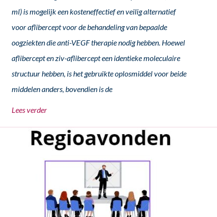
ml) is mogelijk een kosteneffectief en veilig alternatief
voor aflibercept voor de behandeling van bepaalde
oogziekten die anti-VEGF therapie nodig hebben. Hoewel
aflibercept en ziv-aflibercept een identieke moleculaire
structuur hebben, is het gebruikte oplosmiddel voor beide
middelen anders, bovendien is de
Lees verder