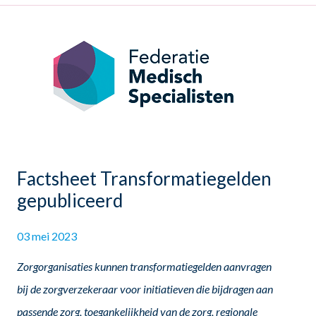
Factsheet Transformatiegelden
gepubliceerd
03 mei 2023
Zorgorganisaties kunnen transformatiegelden aanvragen
bij de zorgverzekeraar voor initiatieven die bijdragen aan
passende zorg, toegankelijkheid van de zorg, regionale