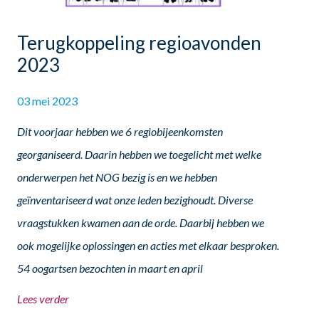
Terugkoppeling regioavonden
2023
03 mei 2023
Dit voorjaar hebben we 6 regiobijeenkomsten
georganiseerd. Daarin hebben we toegelicht met welke
onderwerpen het NOG bezig is en we hebben
geïnventariseerd wat onze leden bezighoudt. Diverse
vraagstukken kwamen aan de orde. Daarbij hebben we
ook mogelijke oplossingen en acties met elkaar besproken.
54 oogartsen bezochten in maart en april
Lees verder