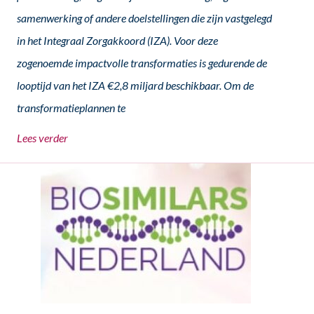
samenwerking of andere doelstellingen die zijn vastgelegd
in het Integraal Zorgakkoord (IZA). Voor deze
zogenoemde impactvolle transformaties is gedurende de
looptijd van het IZA €2,8 miljard beschikbaar. Om de
transformatieplannen te
Lees verder