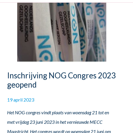
Inschrijving NOG Congres 2023
geopend
19 april 2023
Het NOG congres vindt plaats van woensdag 21 tot en
met vrijdag 23 juni 2023 in het vernieuwde MECC
Maastricht. Het congres wordt op woensdag 21 juni om