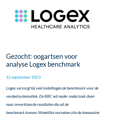
Gezocht: oogartsen voor
analyse Logex benchmark
12 september 2023
Logex verzorgt bij veel instellingen de benchmark voor de
verdeelsystematiek. De BBC wil nader onderzoek doen
naar onverklaarde resultaten die uit de
benchmark komen. Mogelijke oorzaken zijn de toepassing