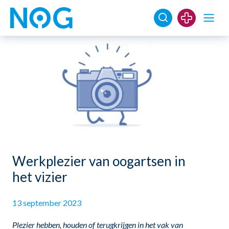
Werkplezier van oogartsen in
het vizier
13 september 2023
Plezier hebben, houden of terugkrijgen in het vak van