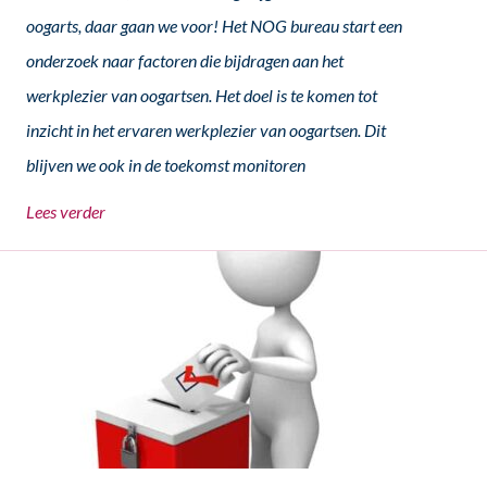
oogarts, daar gaan we voor! Het NOG bureau start een
onderzoek naar factoren die bijdragen aan het
werkplezier van oogartsen. Het doel is te komen tot
inzicht in het ervaren werkplezier van oogartsen. Dit
blijven we ook in de toekomst monitoren
Lees verder