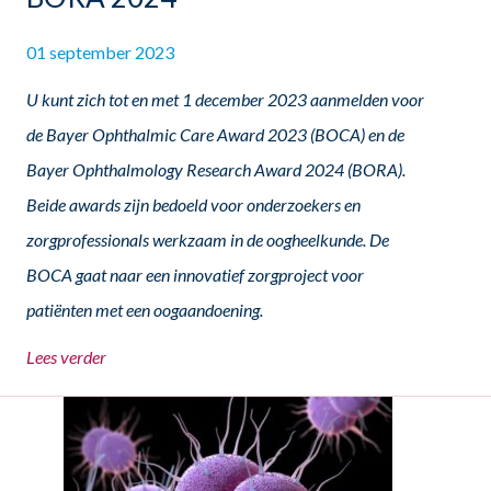
01 september 2023
U kunt zich tot en met 1 december 2023 aanmelden voor
de Bayer Ophthalmic Care Award 2023 (BOCA) en de
Bayer Ophthalmology Research Award 2024 (BORA).
Beide awards zijn bedoeld voor onderzoekers en
zorgprofessionals werkzaam in de oogheelkunde. De
BOCA gaat naar een innovatief zorgproject voor
patiënten met een oogaandoening.
Lees verder