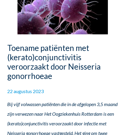
Toename patiënten met
(kerato)conjunctivitis
veroorzaakt door Neisseria
gonorrhoeae
22 augustus 2023
Bij vijf volwassen patiënten die in de afgelopen 3,5 maand
zijn verwezen naar Het Oogziekenhuis Rotterdam is een
(kerato)conjunctivitis veroorzaakt door infectie met
Neisseria gonorrhoeae vastgesteld. Het ging om twee