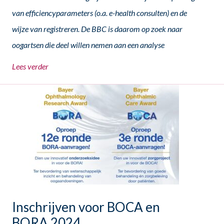
van efficiencyparameters (o.a. e-health consulten) en de
wijze van registreren. De BBC is daarom op zoek naar
oogartsen die deel willen nemen aan een analyse
Lees verder
Inschrijven voor BOCA en
BORA 2024