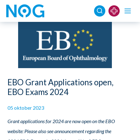
EBO Grant Applications open,
EBO Exams 2024
05 oktober 2023
Grant applications for 2024 are now open on the EBO
website: Please also see announcement regarding the