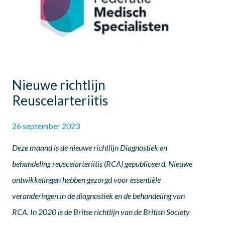
Nieuwe richtlijn
Reuscelarteriitis
26 september 2023
Deze maand is de nieuwe richtlijn Diagnostiek en
behandeling reuscelarteriitis (RCA) gepubliceerd. Nieuwe
ontwikkelingen hebben gezorgd voor essentiële
veranderingen in de diagnostiek en de behandeling van
RCA. In 2020 is de Britse richtlijn van de British Society