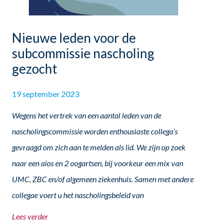
Nieuwe leden voor de
subcommissie nascholing
gezocht
19 september 2023
Wegens het vertrek van een aantal leden van de
nascholingscommissie worden enthousiaste collega’s
gevraagd om zich aan te melden als lid. We zijn op zoek
naar een aios en 2 oogartsen, bij voorkeur een mix van
UMC, ZBC en/of algemeen ziekenhuis. Samen met andere
collegae voert u het nascholingsbeleid van
Lees verder