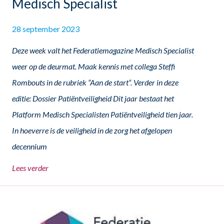
Medisch Specialist
28 september 2023
Deze week valt het Federatiemagazine Medisch Specialist
weer op de deurmat. Maak kennis met collega Steffi
Rombouts in de rubriek “Aan de start“. Verder in deze
editie: Dossier Patiëntveiligheid Dit jaar bestaat het
Platform Medisch Specialisten Patiëntveiligheid tien jaar.
In hoeverre is de veiligheid in de zorg het afgelopen
decennium
Lees verder