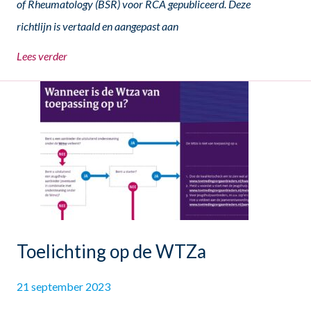
of Rheumatology (BSR) voor RCA gepubliceerd. Deze
richtlijn is vertaald en aangepast aan
Lees verder
Toelichting op de WTZa
21 september 2023