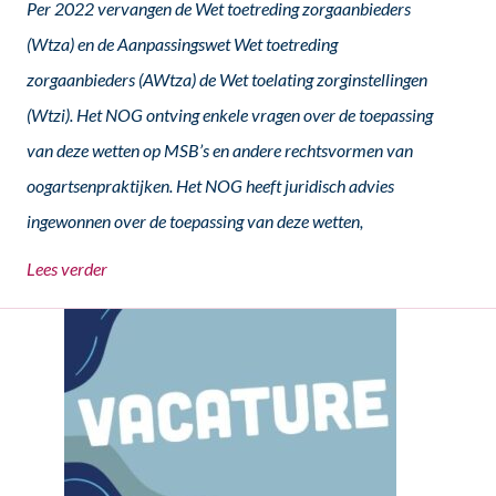
Per 2022 vervangen de Wet toetreding zorgaanbieders
(Wtza) en de Aanpassingswet Wet toetreding
zorgaanbieders (AWtza) de Wet toelating zorginstellingen
(Wtzi). Het NOG ontving enkele vragen over de toepassing
van deze wetten op MSB’s en andere rechtsvormen van
oogartsenpraktijken. Het NOG heeft juridisch advies
ingewonnen over de toepassing van deze wetten,
Lees verder