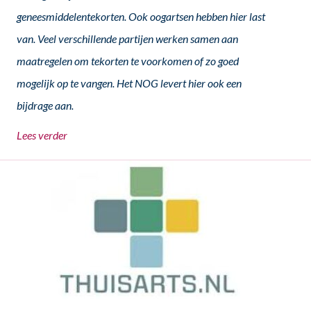
geneesmiddelentekorten. Ook oogartsen hebben hier last
van. Veel verschillende partijen werken samen aan
maatregelen om tekorten te voorkomen of zo goed
mogelijk op te vangen. Het NOG levert hier ook een
bijdrage aan.
Lees verder