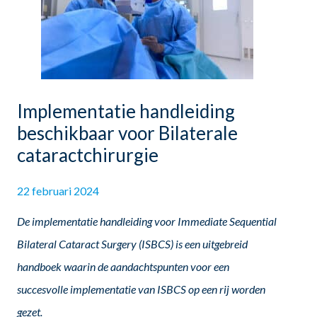
Implementatie handleiding
beschikbaar voor Bilaterale
cataractchirurgie
22 februari 2024
De implementatie handleiding voor Immediate Sequential
Bilateral Cataract Surgery (ISBCS) is een uitgebreid
handboek waarin de aandachtspunten voor een
succesvolle implementatie van ISBCS op een rij worden
gezet.