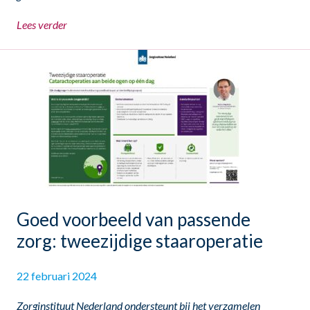
Lees verder
Goed voorbeeld van passende
zorg: tweezijdige staaroperatie
22 februari 2024
Zorginstituut Nederland ondersteunt bij het verzamelen