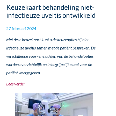
Keuzekaart behandeling niet-
infectieuze uveitis ontwikkeld
27 februari 2024
Met deze keuzekaart kunt u de keuzeopties bij niet-
infectieuze uveitis samen met de patiënt bespreken. De
verschillende voor- en nadelen van de behandelopties
worden overzichtelijk en in begrijpelijke taal voor de
patiënt weergegeven.
Lees verder