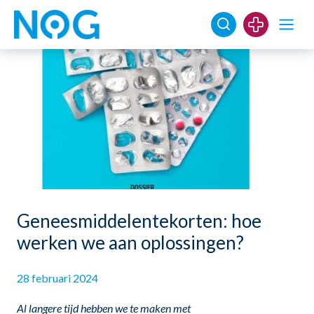
Geneesmiddelentekorten: hoe
werken we aan oplossingen?
28 februari 2024
Al langere tijd hebben we te maken met