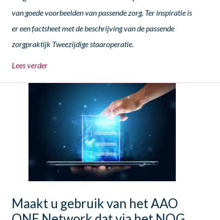
van goede voorbeelden van passende zorg. Ter inspiratie is
er een factsheet met de beschrijving van de passende
zorgpraktijk Tweezijdige staaroperatie.
Lees verder
Maakt u gebruik van het AAO
ONE Network dat via het NOG