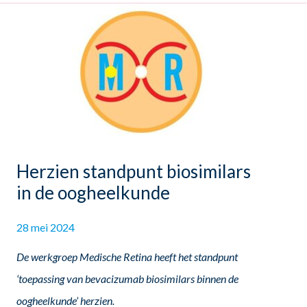
Herzien standpunt biosimilars
in de oogheelkunde
28 mei 2024
De werkgroep Medische Retina heeft het standpunt
‘toepassing van bevacizumab biosimilars binnen de
oogheelkunde’ herzien.