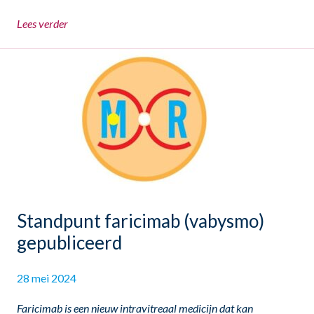
Lees verder
Standpunt faricimab (vabysmo)
gepubliceerd
28 mei 2024
Faricimab is een nieuw intravitreaal medicijn dat kan