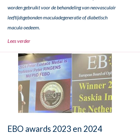
worden gebruikt voor de behandeling van neovasculair
leeftijdsgebonden maculadegeneratie of diabetisch
macula oedeem.
Lees verder
EBO awards 2023 en 2024