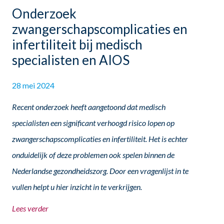
Onderzoek
zwangerschapscomplicaties en
infertiliteit bij medisch
specialisten en AIOS
28 mei 2024
Recent onderzoek heeft aangetoond dat medisch
specialisten een significant verhoogd risico lopen op
zwangerschapscomplicaties en infertiliteit. Het is echter
onduidelijk of deze problemen ook spelen binnen de
Nederlandse gezondheidszorg. Door een vragenlijst in te
vullen helpt u hier inzicht in te verkrijgen.
Lees verder