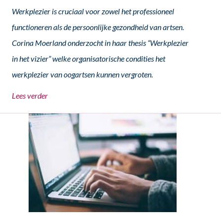
Werkplezier is cruciaal voor zowel het professioneel
functioneren als de persoonlijke gezondheid van artsen.
Corina Moerland onderzocht in haar thesis “Werkplezier
in het vizier” welke organisatorische condities het
werkplezier van oogartsen kunnen vergroten.
Lees verder