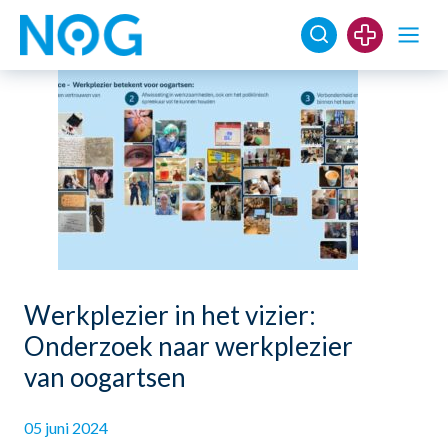
Werkplezier in het vizier:
Onderzoek naar werkplezier
van oogartsen
05 juni 2024