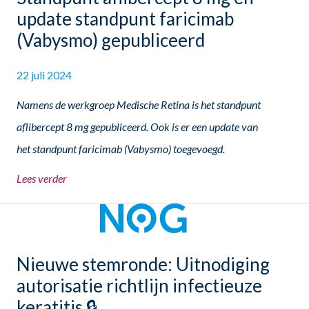
update standpunt faricimab
(Vabysmo) gepubliceerd
22 juli 2024
Namens de werkgroep Medische Retina is het standpunt
aflibercept 8 mg gepubliceerd. Ook is er een update van
het standpunt faricimab (Vabysmo) toegevoegd.
Lees verder
Nieuwe stemronde: Uitnodiging
autorisatie richtlijn infectieuze
keratitis 🔒