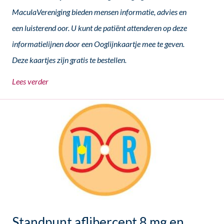
MaculaVereniging bieden mensen informatie, advies en
een luisterend oor. U kunt de patiënt attenderen op deze
informatielijnen door een Ooglijnkaartje mee te geven.
Deze kaartjes zijn gratis te bestellen.
Lees verder
Standpunt aflibercept 8 mg en