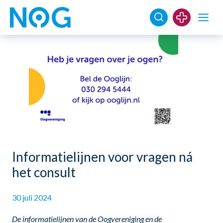
Informatielijnen voor vragen ná
het consult
30 juli 2024
De informatielijnen van de Oogvereniging en de