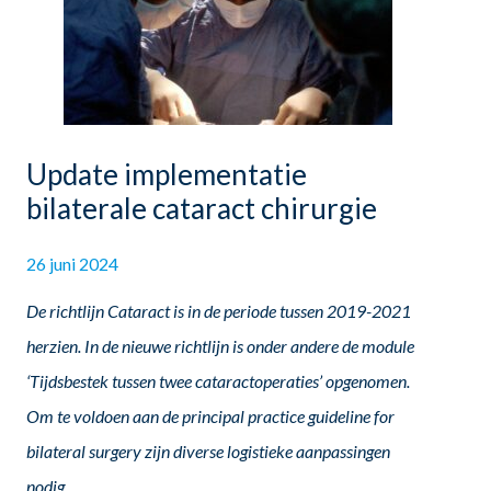
Update implementatie
bilaterale cataract chirurgie
26 juni 2024
De richtlijn Cataract is in de periode tussen 2019-2021
herzien. In de nieuwe richtlijn is onder andere de module
‘Tijdsbestek tussen twee cataractoperaties’ opgenomen.
Om te voldoen aan de principal practice guideline for
bilateral surgery zijn diverse logistieke aanpassingen
nodig.