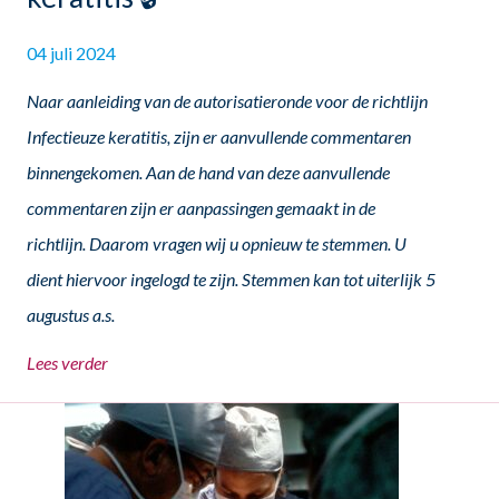
04 juli 2024
Naar aanleiding van de autorisatieronde voor de richtlijn
Infectieuze keratitis, zijn er aanvullende commentaren
binnengekomen. Aan de hand van deze aanvullende
commentaren zijn er aanpassingen gemaakt in de
richtlijn. Daarom vragen wij u opnieuw te stemmen. U
dient hiervoor ingelogd te zijn. Stemmen kan tot uiterlijk 5
augustus a.s.
Lees verder