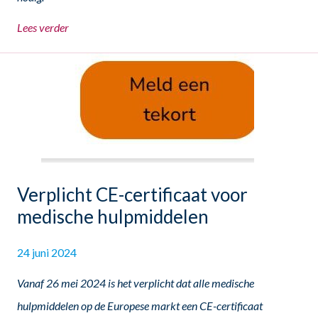
Lees verder
Verplicht CE-certificaat voor
medische hulpmiddelen
24 juni 2024
Vanaf 26 mei 2024 is het verplicht dat alle medische
hulpmiddelen op de Europese markt een CE-certificaat