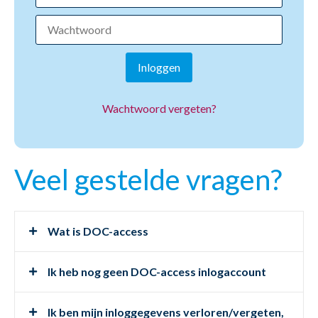
Inloggen
Wachtwoord vergeten?
Veel gestelde vragen?
Wat is DOC-access
Ik heb nog geen DOC-access inlogaccount
Ik ben mijn inloggegevens verloren/vergeten,