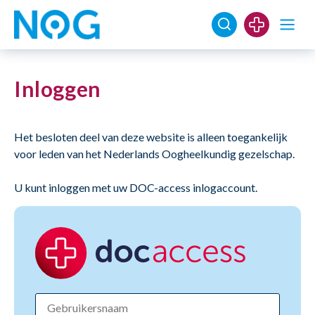
Inloggen
Het besloten deel van deze website is alleen toegankelijk
voor leden van het Nederlands Oogheelkundig gezelschap.
U kunt inloggen met uw DOC-access inlogaccount.