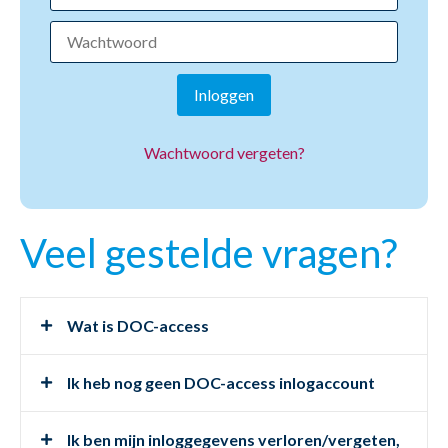
Inloggen
Wachtwoord vergeten?
Veel gestelde vragen?
Wat is DOC-access
Ik heb nog geen DOC-access inlogaccount
Ik ben mijn inloggegevens verloren/vergeten,