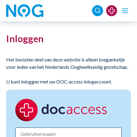
Inloggen
Het besloten deel van deze website is alleen toegankelijk
voor leden van het Nederlands Oogheelkundig gezelschap.
U kunt inloggen met uw DOC-access inlogaccount.