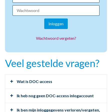
Inloggen
Wachtwoord vergeten?
Veel gestelde vragen?
Wat is DOC-access
Ik heb nog geen DOC-access inlogaccount
Ik ben mijn inloggegevens verloren/vergeten,