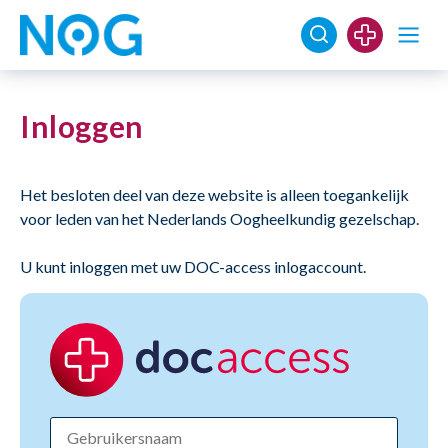
Inloggen
Het besloten deel van deze website is alleen toegankelijk
voor leden van het Nederlands Oogheelkundig gezelschap.
U kunt inloggen met uw DOC-access inlogaccount.